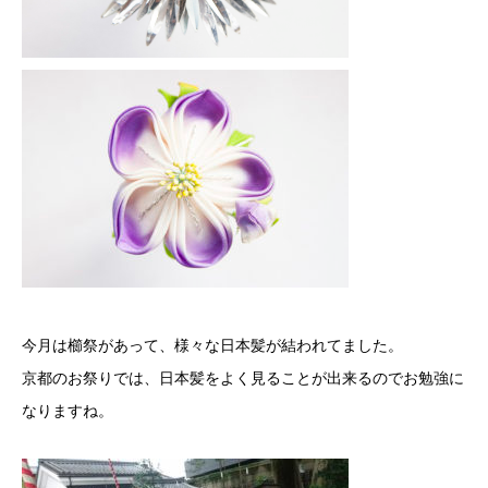
今月は櫛祭があって、様々な日本髪が結われてました。
京都のお祭りでは、日本髪をよく見ることが出来るのでお勉強に
なりますね。