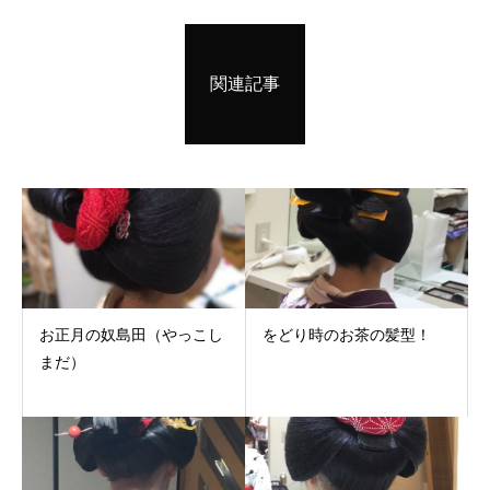
関連記事
お正月の奴島田（やっこし
をどり時のお茶の髪型！
まだ）