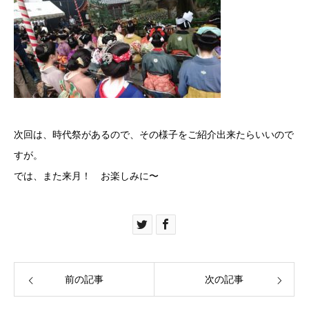
次回は、時代祭があるので、その様子をご紹介出来たらいいので
すが。
では、また来月！ お楽しみに〜
前の記事
次の記事